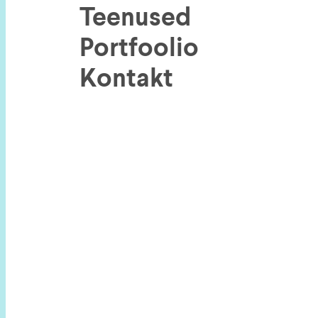
Teenused
Portfoolio
Kontakt